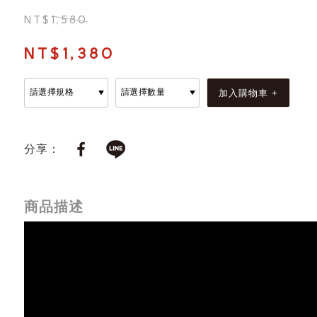
NT$1,580
NT$1,380
分享：
商品描述