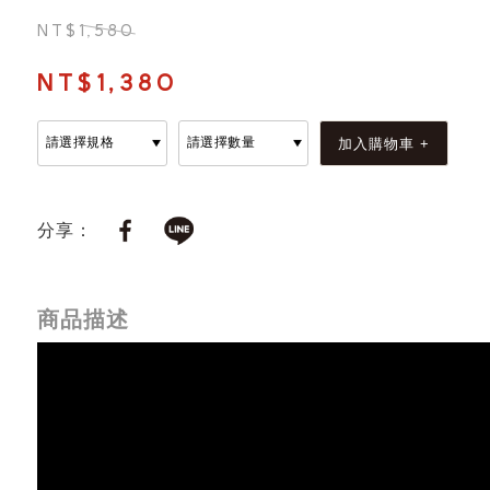
NT$1,580
NT$1,380
分享：
商品描述