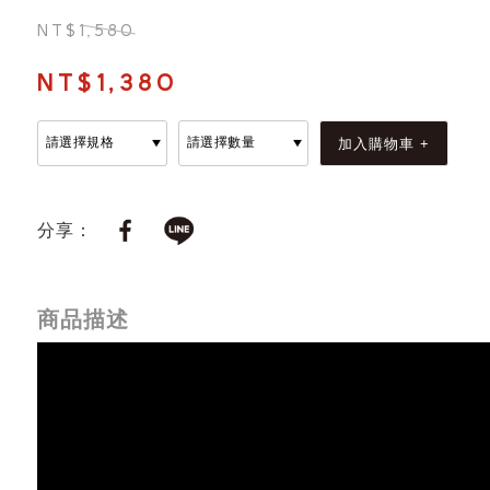
NT$1,580
NT$1,380
分享：
商品描述