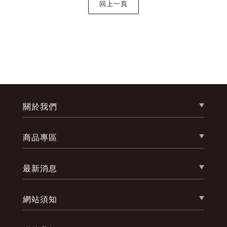
關於我們
商品專區
最新消息
網站須知