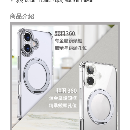
素材 Made in China / 印刷 Made in Taiwan
商品介紹