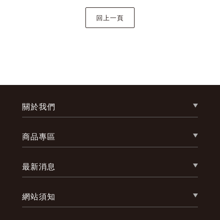
關於我們
商品專區
最新消息
網站須知