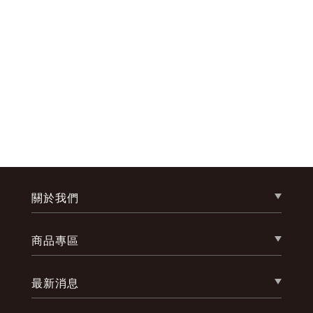
關於我們
商品專區
最新消息