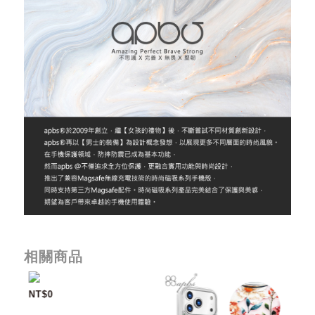
相關商品
NT$0