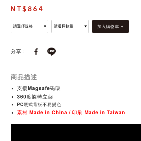
NT$864
分享：
商品描述
支援Magsafe磁吸
360度旋轉立架
PC硬式背板不易變色
素材 Made in China / 印刷 Made in Taiwan