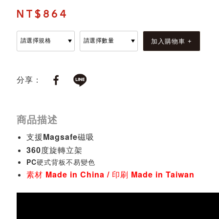
NT$864
分享：
商品描述
支援Magsafe磁吸
360度旋轉立架
PC硬式背板不易變色
素材 Made in China / 印刷 Made in Taiwan