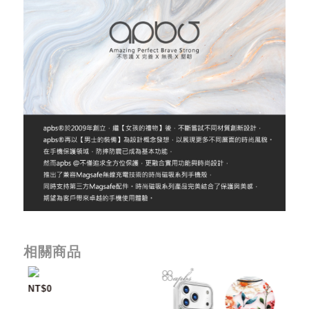
相關商品
NT$0