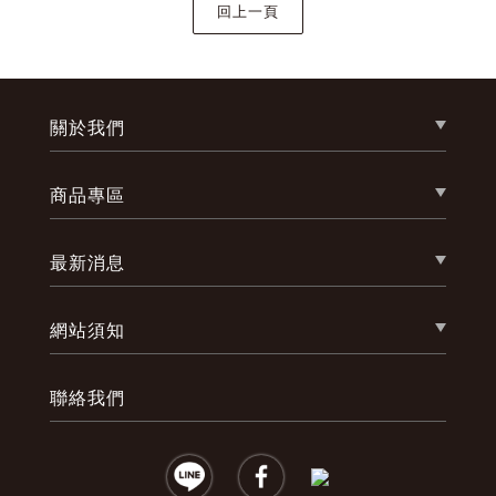
關於我們
商品專區
最新消息
網站須知
聯絡我們