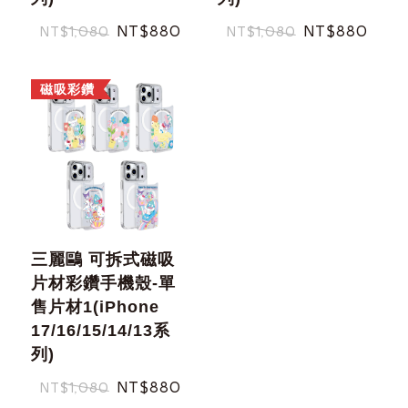
NT$880
NT$880
NT$1,080
NT$1,080
磁吸彩鑽
三麗鷗 可拆式磁吸
片材彩鑽手機殼-單
售片材1(iPhone
17/16/15/14/13系
列)
NT$880
NT$1,080