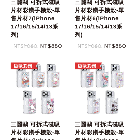
三麗鷗 可拆式磁吸
三麗鷗 可拆式磁吸
片材彩鑽手機殼-單
片材彩鑽手機殼-單
售片材7(iPhone
售片材6(iPhone
17/16/15/14/13系
17/16/15/14/13系
列)
列)
NT$880
NT$880
NT$1,080
NT$1,080
磁吸彩鑽
磁吸彩鑽
三麗鷗 可拆式磁吸
三麗鷗 可拆式磁吸
片材彩鑽手機殼-單
片材彩鑽手機殼-單