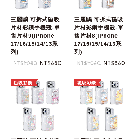
三麗鷗 可拆式磁吸
三麗鷗 可拆式磁吸
片材彩鑽手機殼-單
片材彩鑽手機殼-單
售片材9(iPhone
售片材8(iPhone
17/16/15/14/13系
17/16/15/14/13系
列)
列)
NT$880
NT$880
NT$1,080
NT$1,080
磁吸彩鑽
磁吸彩鑽