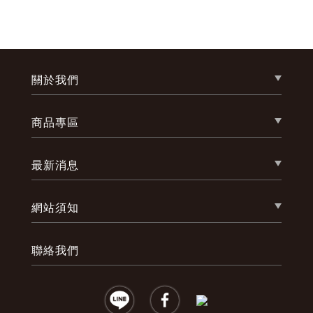
關於我們
商品專區
最新消息
網站須知
聯絡我們